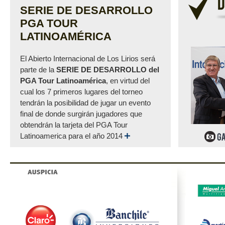
SERIE DE DESARROLLO
PGA TOUR
LATINOAMÉRICA
El Abierto Internacional de Los Lirios será
parte de la
SERIE DE DESARROLLO del
PGA Tour Latinoamérica
, en virtud del
cual los 7 primeros lugares del torneo
tendrán la posibilidad de jugar un evento
final de donde surgirán jugadores que
obtendrán la tarjeta del PGA Tour
Latinoamerica para el año 2014