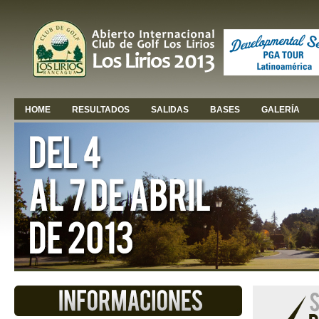
HOME
RESULTADOS
SALIDAS
BASES
GALERÍA