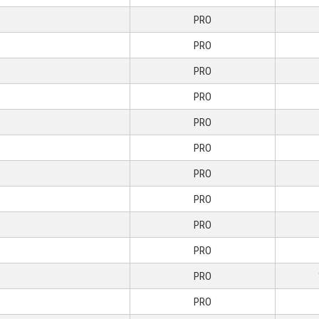
PRO
PRO
PRO
PRO
PRO
PRO
PRO
PRO
PRO
PRO
PRO
PRO