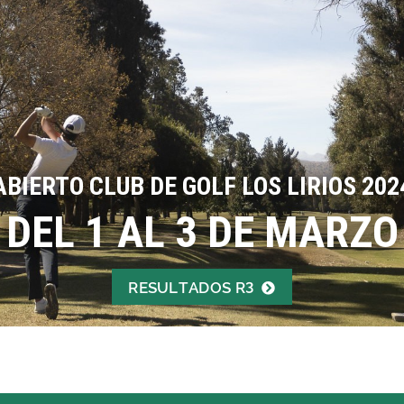
ABIERTO CLUB DE GOLF LOS LIRIOS 202
DEL 1 AL 3 DE MARZO
RESULTADOS R3