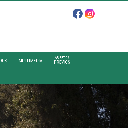
ABIERTOS
DOS
MULTIMEDIA
PREVIOS