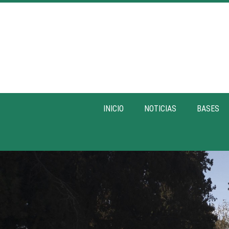
INICIO
NOTICIAS
BASES