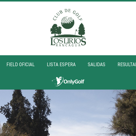
FIELD OFICIAL
LISTA ESPERA
SALIDAS
RESULTA