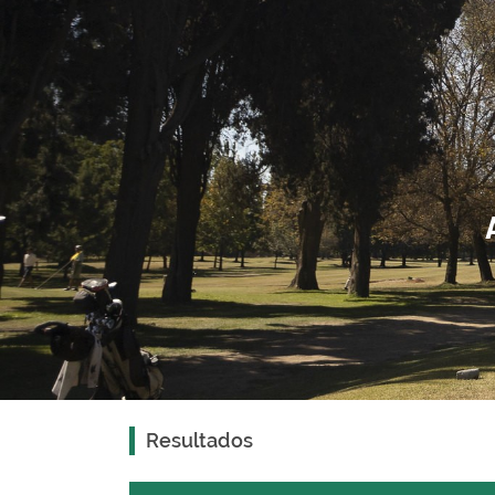
Resultados