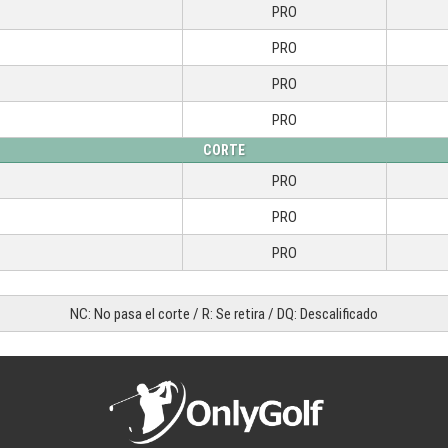
PRO
PRO
PRO
PRO
CORTE
PRO
PRO
PRO
NC: No pasa el corte / R: Se retira / DQ: Descalificado